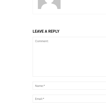
LEAVE A REPLY