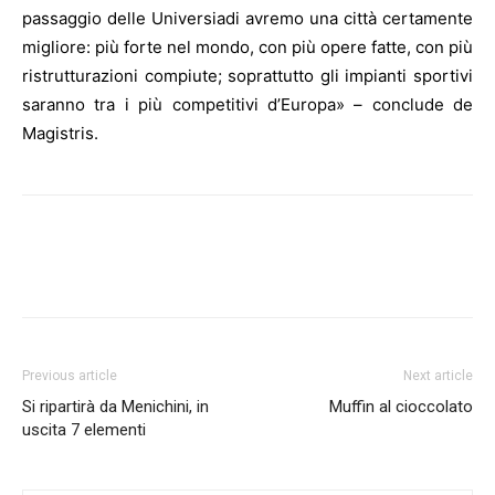
passaggio delle Universiadi avremo una città certamente
migliore: più forte nel mondo, con più opere fatte, con più
ristrutturazioni compiute; soprattutto gli impianti sportivi
saranno tra i più competitivi d’Europa» – conclude de
Magistris.
Previous article
Next article
Si ripartirà da Menichini, in
Muffin al cioccolato
uscita 7 elementi