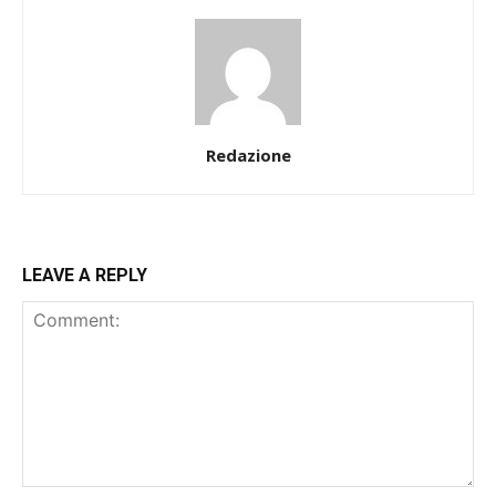
Redazione
LEAVE A REPLY