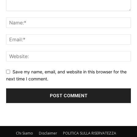
Save my name, email, and website in this browser for the
next time I comment.
Chi Siamo
Disclaimer
POLITICA SULLA RISERVATEZZA