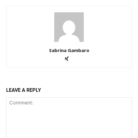
Sabrina Gambaro
LEAVE A REPLY