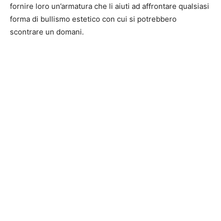
fornire loro un’armatura che li aiuti ad affrontare qualsiasi
forma di bullismo estetico con cui si potrebbero
scontrare un domani.