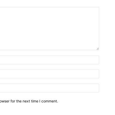
owser for the next time I comment.