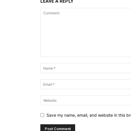
LEAVE A REPLY
Save my name, email, and website in this br