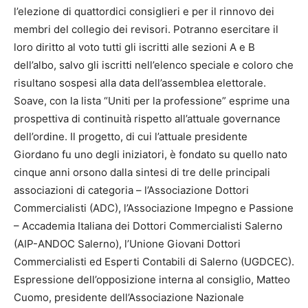
l’elezione di quattordici consiglieri e per il rinnovo dei
membri del collegio dei revisori. Potranno esercitare il
loro diritto al voto tutti gli iscritti alle sezioni A e B
dell’albo, salvo gli iscritti nell’elenco speciale e coloro che
risultano sospesi alla data dell’assemblea elettorale.
Soave, con la lista “Uniti per la professione” esprime una
prospettiva di continuità rispetto all’attuale governance
dell’ordine. Il progetto, di cui l’attuale presidente
Giordano fu uno degli iniziatori, è fondato su quello nato
cinque anni orsono dalla sintesi di tre delle principali
associazioni di categoria – l’Associazione Dottori
Commercialisti (ADC), l’Associazione Impegno e Passione
– Accademia Italiana dei Dottori Commercialisti Salerno
(AIP-ANDOC Salerno), l’Unione Giovani Dottori
Commercialisti ed Esperti Contabili di Salerno (UGDCEC).
Espressione dell’opposizione interna al consiglio, Matteo
Cuomo, presidente dell’Associazione Nazionale