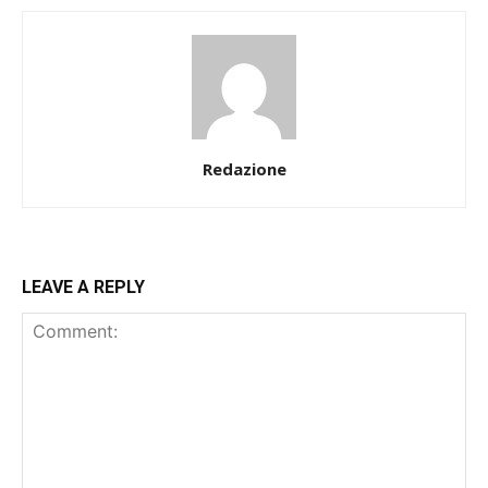
Redazione
LEAVE A REPLY