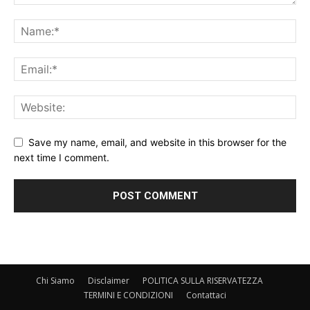
Save my name, email, and website in this browser for the
next time I comment.
Chi Siamo
Disclaimer
POLITICA SULLA RISERVATEZZA
TERMINI E CONDIZIONI
Contattaci