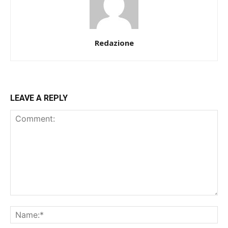
Redazione
LEAVE A REPLY