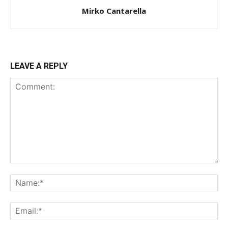
Mirko Cantarella
LEAVE A REPLY