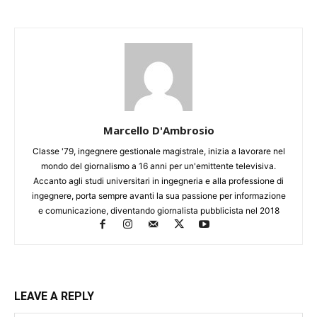
Marcello D'Ambrosio
Classe '79, ingegnere gestionale magistrale, inizia a lavorare nel
mondo del giornalismo a 16 anni per un'emittente televisiva.
Accanto agli studi universitari in ingegneria e alla professione di
ingegnere, porta sempre avanti la sua passione per informazione
e comunicazione, diventando giornalista pubblicista nel 2018
LEAVE A REPLY