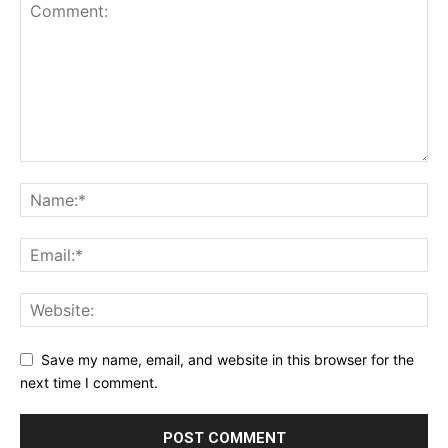
Save my name, email, and website in this browser for the
next time I comment.